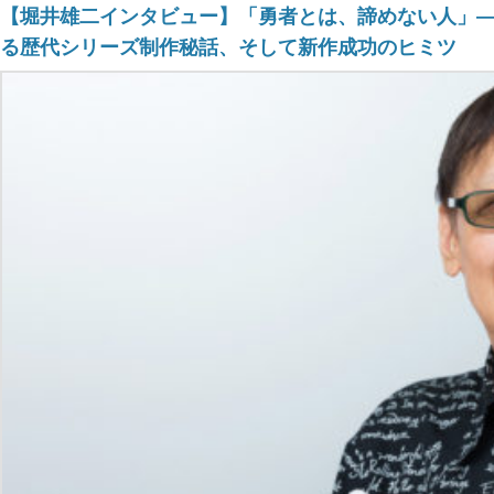
【堀井雄二インタビュー】「勇者とは、諦めない人」―
る歴代シリーズ制作秘話、そして新作成功のヒミツ