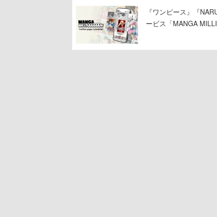
『ワンピース』『NAR
ービス「MANGA MIL