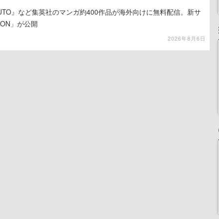
UTO』など集英社のマンガ約400作品が海外向けに無料配信。新サ
LION」が公開
2026年8月6日