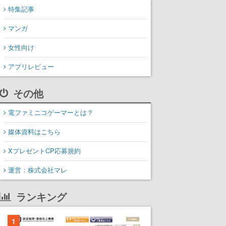
特集記事
マンガ
女性向け
アプリレビュー
その他
電ファミニコゲーマーとは？
媒体資料はこちら
XプレゼントCP応募規約
運営：株式会社マレ
ランキング
1