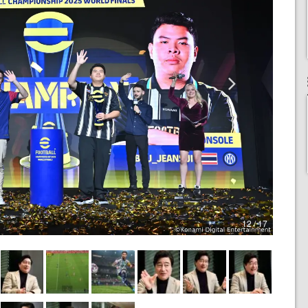
12 / 17