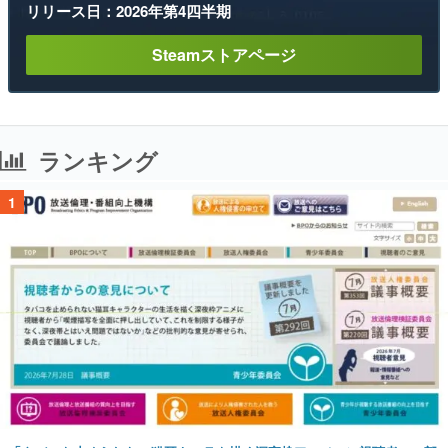
リリース日：2026年第4四半期
Steamストアページ
ランキング
1