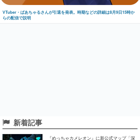
VTuber・ばあちゃるさんが引退を発表。時期などの詳細は8月9日15時か
らの配信で説明
新着記事
『めっちゃカメレオン』に新公式マップ「深