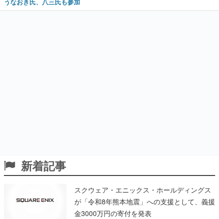
うなおき氏、八三氏も参加
新着記事
スクウェア・エニックス・ホールディングス
が「令和8年熊本地震」への支援として、義援
金3000万円の寄付を発表