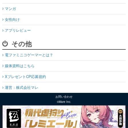
マンガ
女性向け
アプリレビュー
その他
電ファミニコゲーマーとは？
媒体資料はこちら
XプレゼントCP応募規約
運営：株式会社マレ
お問い合わせ
©Mare Inc.