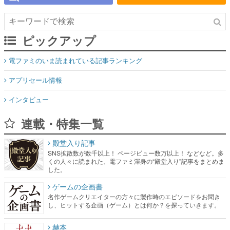
ピックアップ
電ファミのいま読まれている記事ランキング
アプリセール情報
インタビュー
連載・特集一覧
殿堂入り記事
SNS拡散数が数千以上！ ページビュー数万以上！ などなど。多
くの人々に読まれた、電ファミ渾身の“殿堂入り”記事をまとめま
した。
ゲームの企画書
名作ゲームクリエイターの方々に製作時のエピソードをお聞き
し、ヒットする企画（ゲーム）とは何か？を探っていきます。
赫本