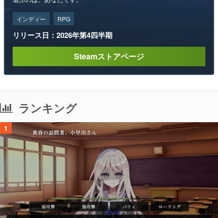
インディー
RPG
リリース日：2026年第4四半期
Steamストアページ
ランキング
1