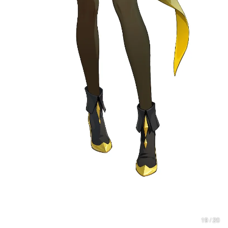
19 / 20