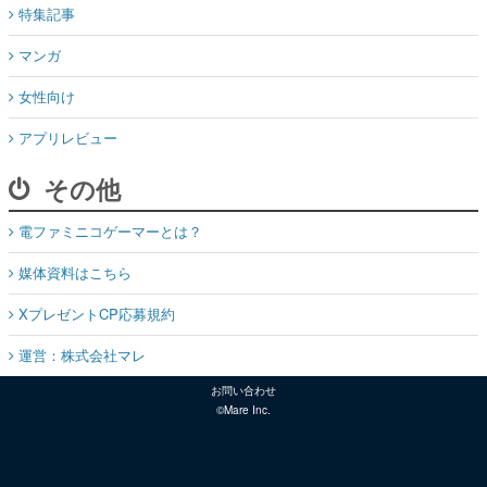
特集記事
マンガ
女性向け
アプリレビュー
その他
電ファミニコゲーマーとは？
媒体資料はこちら
XプレゼントCP応募規約
運営：株式会社マレ
お問い合わせ
©Mare Inc.