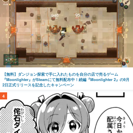
【無料】ダンジョン探索で手に入れたものを自分の店で売るゲーム
『Moonlighter』がSteamにて無料配布中！続編『Moonlighter 2』の9月
2日正式リリースを記念したキャンペーン
4