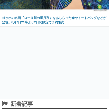
ゴッホの名画『ローヌ川の星月夜』をあしらった傘やトートバッグなどが
登場。8月7日21時より2日間限定で予約販売
新着記事