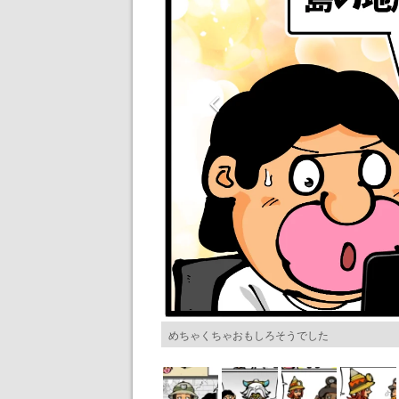
めちゃくちゃおもしろそうでした