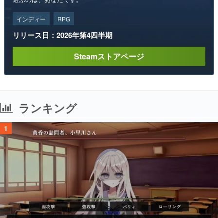
インディー
RPG
リリース日：2026年第4四半期
Steamストアページ
ランキング
1