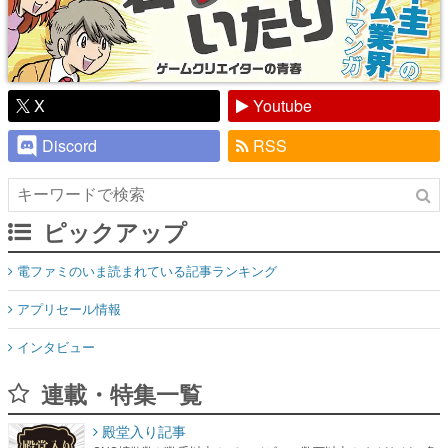
X
Youtube
Discord
RSS
ピックアップ
電ファミのいま読まれている記事ランキング
アプリセール情報
インタビュー
連載・特集一覧
殿堂入り記事