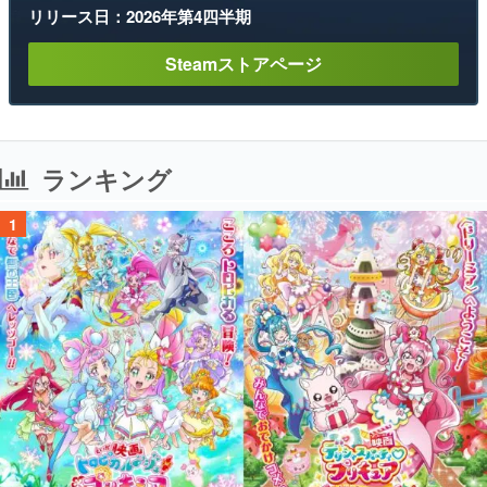
リリース日：2026年第4四半期
Steamストアページ
ランキング
1