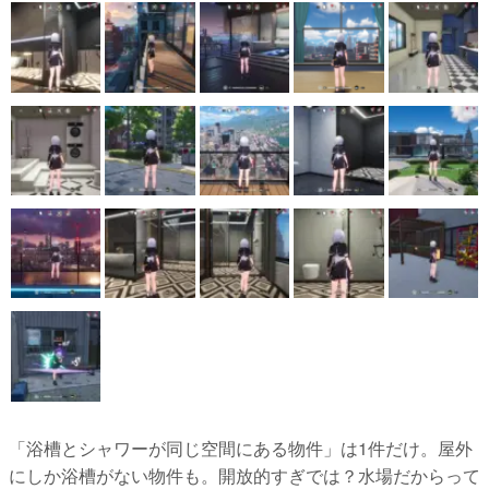
「浴槽とシャワーが同じ空間にある物件」は1件だけ。屋外
にしか浴槽がない物件も。開放的すぎでは？水場だからって