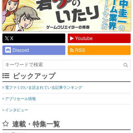
X
Youtube
Discord
RSS
ピックアップ
電ファミのいま読まれている記事ランキング
アプリセール情報
インタビュー
連載・特集一覧