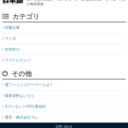
が徹底調査。
カテゴリ
特集記事
マンガ
女性向け
アプリレビュー
その他
電ファミニコゲーマーとは？
媒体資料はこちら
XプレゼントCP応募規約
運営：株式会社マレ
お問い合わせ