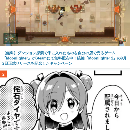
【無料】ダンジョン探索で手に入れたものを自分の店で売るゲーム
『Moonlighter』がSteamにて無料配布中！続編『Moonlighter 2』の9月
2日正式リリースを記念したキャンペーン
2