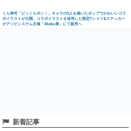
くら寿司「ビッくらポン！」キャラの2人を描いたポップでかわいいコラ
ボイラストが公開。コラボイラストを使用した限定Tシャツ&ステッカー
がアソビシステム主催「Akaku展」にて販売へ
新着記事