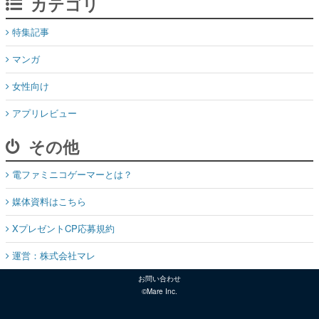
カテゴリ
特集記事
マンガ
女性向け
アプリレビュー
その他
電ファミニコゲーマーとは？
媒体資料はこちら
XプレゼントCP応募規約
運営：株式会社マレ
お問い合わせ
©Mare Inc.