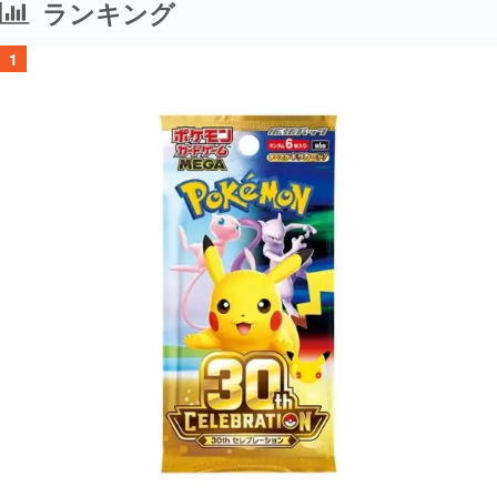
ランキング
1