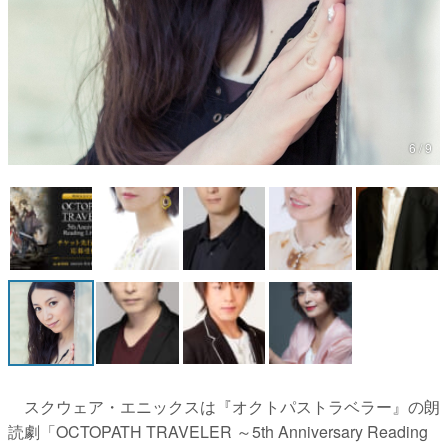
6 / 9
スクウェア・エニックスは『オクトパストラベラー』の朗
読劇「OCTOPATH TRAVELER ～5th Anniversary Reading