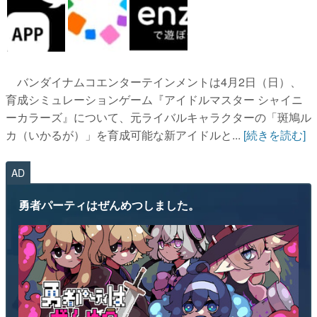
バンダイナムコエンターテインメントは4月2日（日）、
育成シミュレーションゲーム『アイドルマスター シャイニ
ーカラーズ』について、元ライバルキャラクターの「斑鳩ル
カ（いかるが）」を育成可能な新アイドルと...
[続きを読む]
AD
勇者パーティはぜんめつしました。