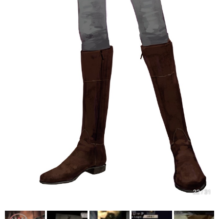
22 / 31