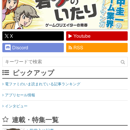
X
Youtube
Discord
RSS
ピックアップ
電ファミのいま読まれている記事ランキング
アプリセール情報
インタビュー
連載・特集一覧