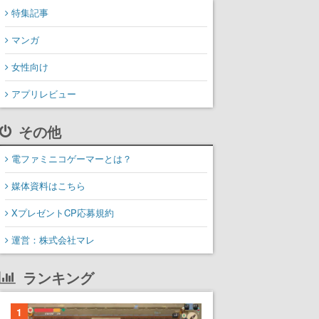
特集記事
マンガ
女性向け
アプリレビュー
その他
電ファミニコゲーマーとは？
媒体資料はこちら
XプレゼントCP応募規約
運営：株式会社マレ
ランキング
1