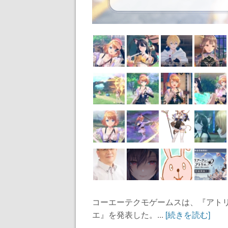
コーエーテクモゲームスは、『アト
エ』を発表した。...
[続きを読む]