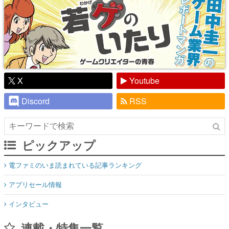
X
Youtube
Discord
RSS
ピックアップ
電ファミのいま読まれている記事ランキング
アプリセール情報
インタビュー
連載・特集一覧