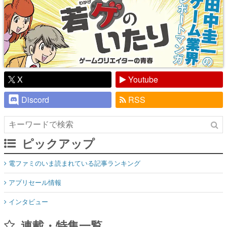
X
Youtube
Discord
RSS
ピックアップ
電ファミのいま読まれている記事ランキング
アプリセール情報
インタビュー
連載・特集一覧