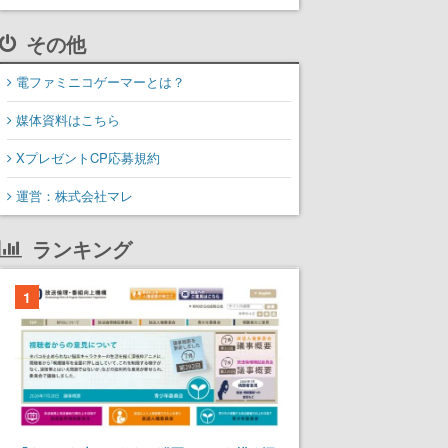
その他
電ファミニコゲーマーとは？
媒体資料はこちら
XプレゼントCP応募規約
運営：株式会社マレ
ランキング
1