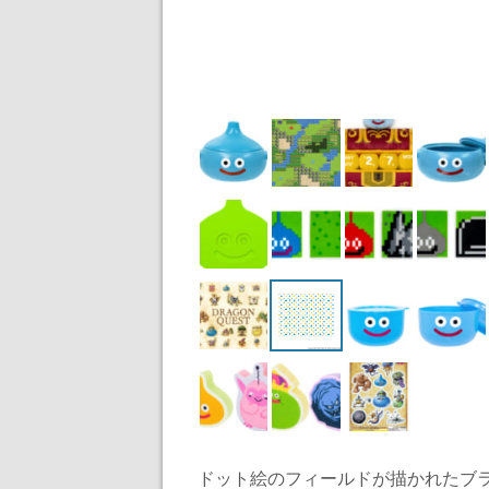
ドット絵のフィールドが描かれたブ