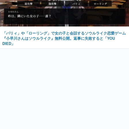
「パリィ」や「ローリング」で女の子と会話するソウルライク恋愛ゲーム
『小早川さんはソウルライク』無料公開。返事に失敗すると「YOU
DIED」