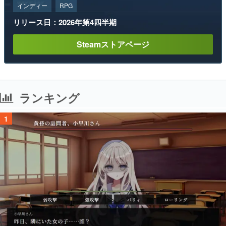
インディー
RPG
リリース日：2026年第4四半期
Steamストアページ
ランキング
1