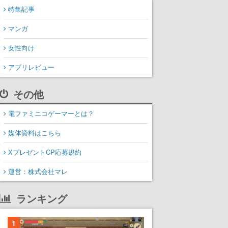
特集記事
マンガ
女性向け
アプリレビュー
その他
電ファミニコゲーマーとは？
媒体資料はこちら
XプレゼントCP応募規約
運営：株式会社マレ
ランキング
1