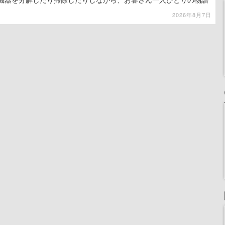
2026年8月7日