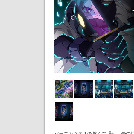
バーでカクテルを飲んで眠り、夢の