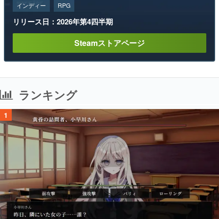
インディー
RPG
リリース日：2026年第4四半期
Steamストアページ
ランキング
1