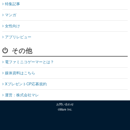
特集記事
マンガ
女性向け
アプリレビュー
その他
電ファミニコゲーマーとは？
媒体資料はこちら
XプレゼントCP応募規約
運営：株式会社マレ
お問い合わせ
©Mare Inc.