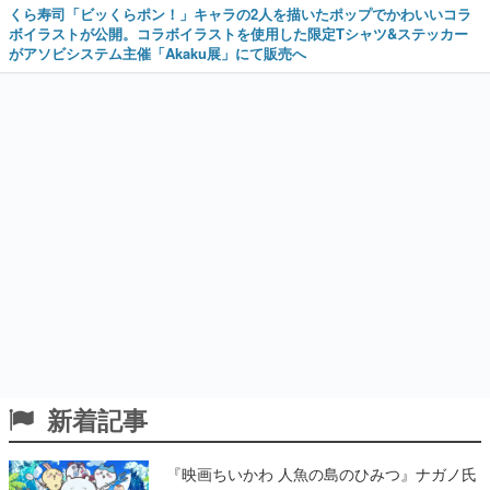
くら寿司「ビッくらポン！」キャラの2人を描いたポップでかわいいコラ
ボイラストが公開。コラボイラストを使用した限定Tシャツ&ステッカー
がアソビシステム主催「Akaku展」にて販売へ
新着記事
『映画ちいかわ 人魚の島のひみつ』ナガノ氏