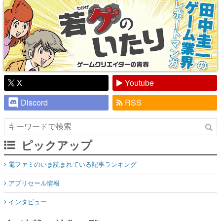
X
Youtube
Discord
RSS
ピックアップ
電ファミのいま読まれている記事ランキング
アプリセール情報
インタビュー