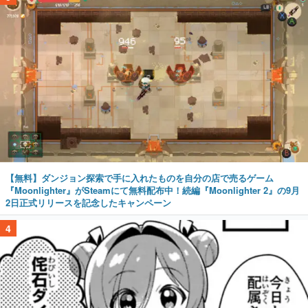
【無料】ダンジョン探索で手に入れたものを自分の店で売るゲーム
『Moonlighter』がSteamにて無料配布中！続編『Moonlighter 2』の9月
2日正式リリースを記念したキャンペーン
4