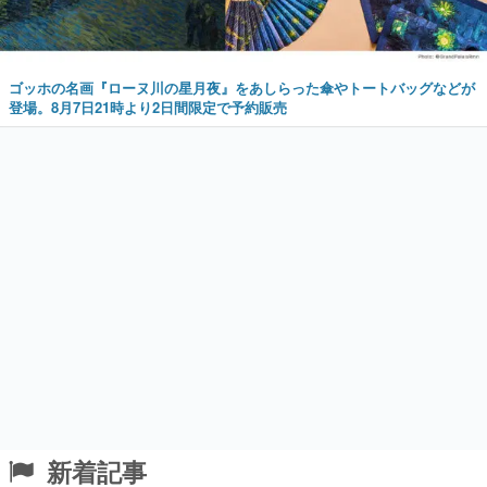
ゴッホの名画『ローヌ川の星月夜』をあしらった傘やトートバッグなどが
登場。8月7日21時より2日間限定で予約販売
新着記事