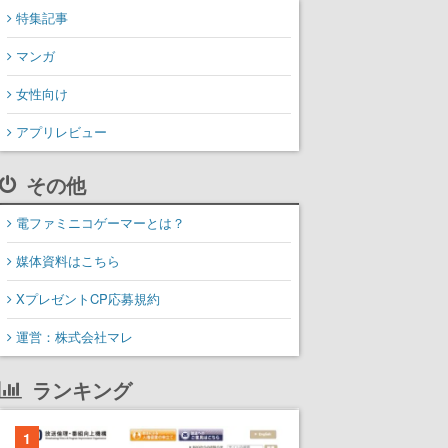
特集記事
マンガ
女性向け
アプリレビュー
その他
電ファミニコゲーマーとは？
媒体資料はこちら
XプレゼントCP応募規約
運営：株式会社マレ
ランキング
1