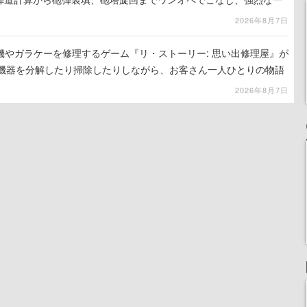
ンある作品
2026年8月7日
機やガラケーを修理するゲーム『リ・ストーリー: 思い出修理屋』が
子機器を分解したり掃除したりしながら、お客さん一人ひとりの物語
2026年8月7日