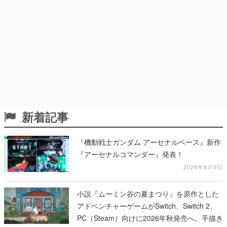
新着記事
『機動戦士ガンダム アーセナルベース』新作
『アーセナルコマンダー』発表！
2026年8月9日
小説『ムーミン谷の夏まつり』を原作とした
アドベンチャーゲームがSwitch、Switch 2、
PC（Steam）向けに2026年秋発売へ。手描き