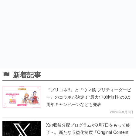
新着記事
『プリコネR』と『ウマ娘 プリティーダービ
ー』のコラボが決定！“最大170連無料”の8.5
周年キャンペーンなども発表
2026年8月8日
Xの収益分配プログラムが9月7日をもって終
了へ。新たな収益化制度「Original Content