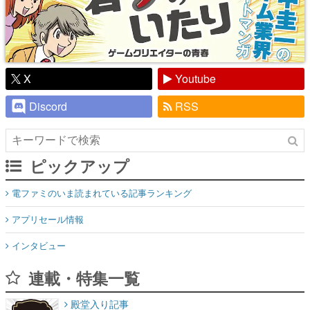
X
Youtube
Discord
RSS
ピックアップ
電ファミのいま読まれている記事ランキング
アプリセール情報
インタビュー
連載・特集一覧
殿堂入り記事