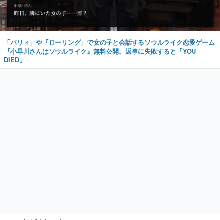
「パリィ」や「ローリング」で女の子と会話するソウルライク恋愛ゲーム
『小早川さんはソウルライク』無料公開。返事に失敗すると「YOU
DIED」