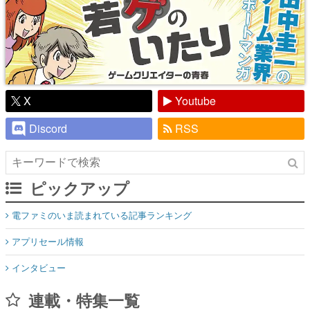
X
Youtube
Discord
RSS
ピックアップ
電ファミのいま読まれている記事ランキング
アプリセール情報
インタビュー
連載・特集一覧