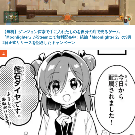
【無料】ダンジョン探索で手に入れたものを自分の店で売るゲーム
『Moonlighter』がSteamにて無料配布中！続編『Moonlighter 2』の9月
2日正式リリースを記念したキャンペーン
4