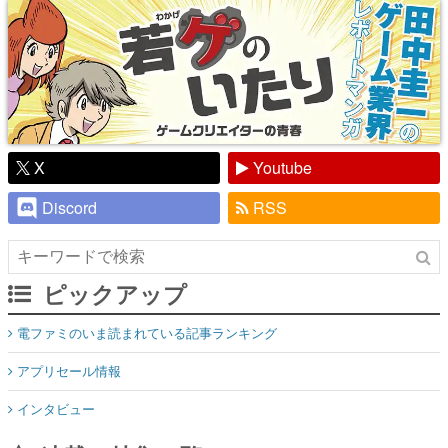
X
Youtube
Discord
RSS
ピックアップ
電ファミのいま読まれている記事ランキング
アプリセール情報
インタビュー