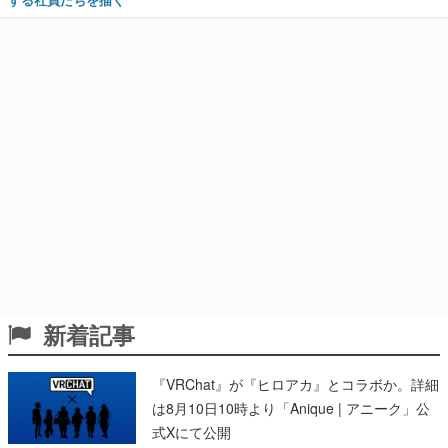
新着記事
『VRChat』が『ヒロアカ』とコラボか。詳細
は8月10日10時より「Anique | アニーク」公
式Xにて公開