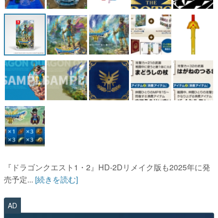
『ドラゴンクエスト1・2』HD-2Dリメイク版も2025年に発
売予定...
[続きを読む]
AD