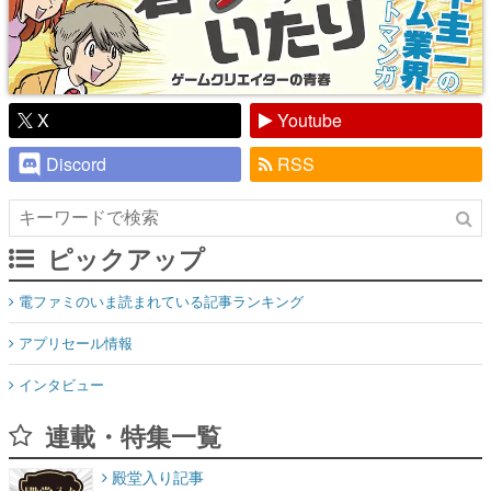
X
Youtube
Discord
RSS
ピックアップ
電ファミのいま読まれている記事ランキング
アプリセール情報
インタビュー
連載・特集一覧
殿堂入り記事