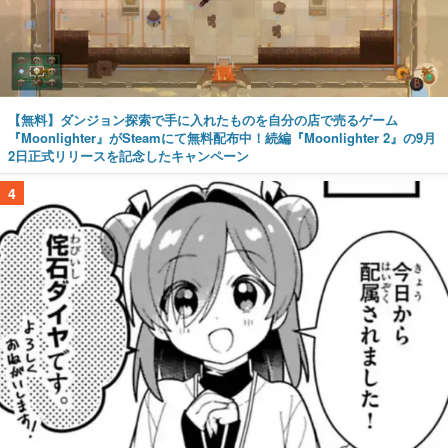
【無料】ダンジョン探索で手に入れたものを自分の店で売るゲーム
『Moonlighter』がSteamにて無料配布中！続編『Moonlighter 2』の9月
2日正式リリースを記念したキャンペーン
4