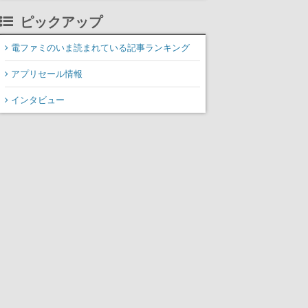
ピックアップ
電ファミのいま読まれている記事ランキング
アプリセール情報
インタビュー