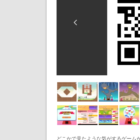
どこかで見たような気がするゲーム