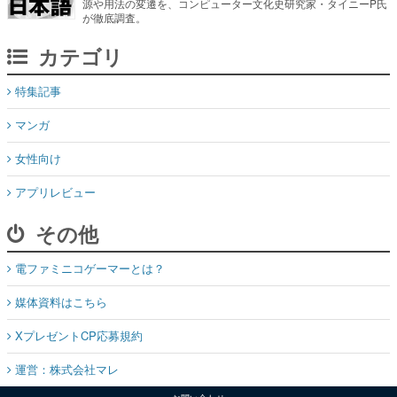
特集記事
マンガ
女性向け
アプリレビュー
その他
電ファミニコゲーマーとは？
媒体資料はこちら
XプレゼントCP応募規約
運営：株式会社マレ
お問い合わせ
©Mare Inc.