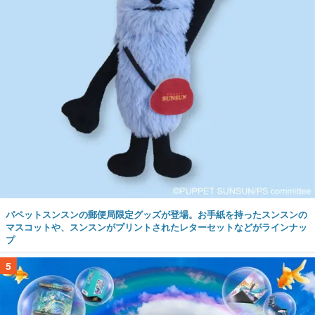
パペットスンスンの郵便局限定グッズが登場。お手紙を持ったスンスンの
マスコットや、スンスンがプリントされたレターセットなどがラインナッ
プ
5