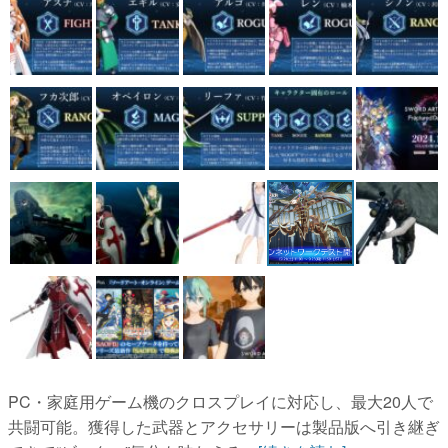
PC・家庭用ゲーム機のクロスプレイに対応し、最大20人で
共闘可能。獲得した武器とアクセサリーは製品版へ引き継ぎ