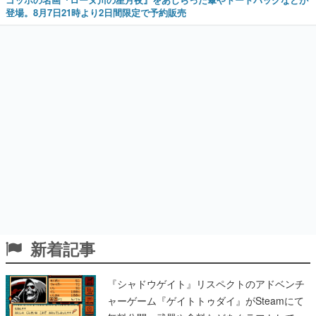
登場。8月7日21時より2日間限定で予約販売
新着記事
『シャドウゲイト』リスペクトのアドベンチ
ャーゲーム『ゲイトトゥダイ』がSteamにて