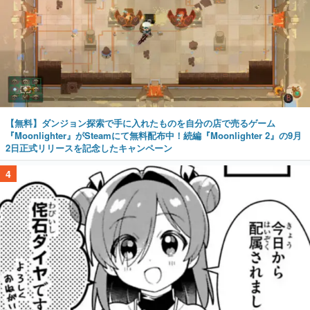
【無料】ダンジョン探索で手に入れたものを自分の店で売るゲーム
『Moonlighter』がSteamにて無料配布中！続編『Moonlighter 2』の9月
2日正式リリースを記念したキャンペーン
4