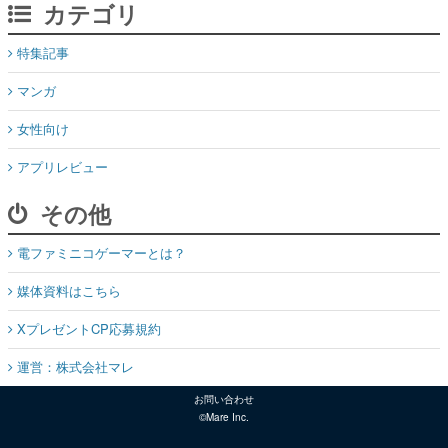
カテゴリ
特集記事
マンガ
女性向け
アプリレビュー
その他
電ファミニコゲーマーとは？
媒体資料はこちら
XプレゼントCP応募規約
運営：株式会社マレ
お問い合わせ
©Mare Inc.