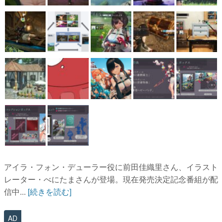
アイラ・フォン・デューラー役に前田佳織里さん、イラスト
レーター・べにたまさんが登場。現在発売決定記念番組が配
信中...
[続きを読む]
AD