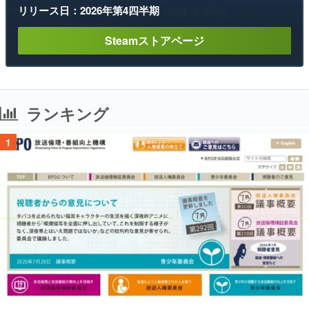
リリース日：2026年第4四半期
Steamストアページ
ランキング
1