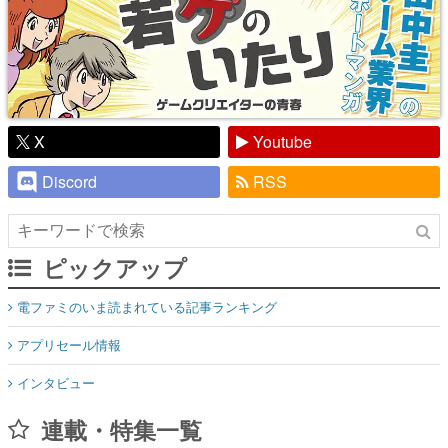
X
Youtube
Discord
RSS
ピックアップ
電ファミのいま読まれている記事ランキング
アプリセール情報
インタビュー
連載・特集一覧