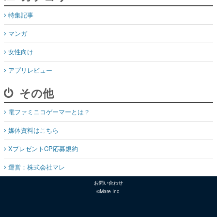
特集記事
マンガ
女性向け
アプリレビュー
その他
電ファミニコゲーマーとは？
媒体資料はこちら
XプレゼントCP応募規約
運営：株式会社マレ
お問い合わせ
©Mare Inc.